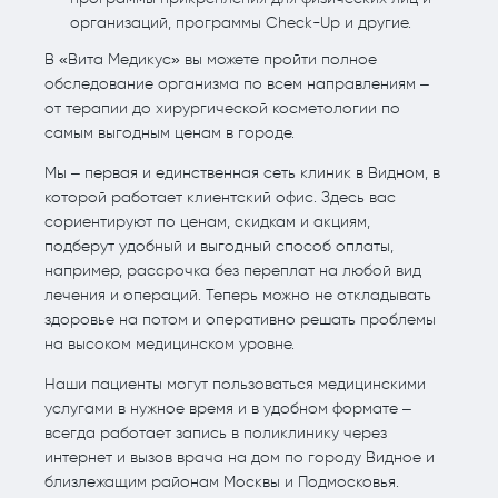
организаций, программы Check-Up и другие.
В «Вита Медикус» вы можете пройти полное
обследование организма по всем направлениям –
от терапии до хирургической косметологии по
самым выгодным ценам в городе.
Мы – первая и единственная сеть клиник в Видном, в
которой работает клиентский офис. Здесь вас
сориентируют по ценам, скидкам и акциям,
подберут удобный и выгодный способ оплаты,
например, рассрочка без переплат на любой вид
лечения и операций. Теперь можно не откладывать
здоровье на потом и оперативно решать проблемы
на высоком медицинском уровне.
Наши пациенты могут пользоваться медицинскими
услугами в нужное время и в удобном формате –
всегда работает запись в поликлинику через
интернет и вызов врача на дом по городу Видное и
близлежащим районам Москвы и Подмосковья.