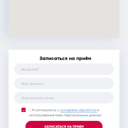
Записаться на приём
Ваше Имя*
Ваш телефон*
Электронная почта
Я соглашаюсь с
условиями обработки
и
использования моих персональных данных
ЗАПИСАТЬСЯ НА ПРИЕМ