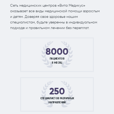
Сеть медицинских центров «Вита Медикус»
оказывает все виды медицинской помощи взрослым
и детям. Доверяя свое здоровье нашим
специалистам, будьте уверенны в индивидуальном
подходе и правильном лечении без переплат.
8000
ПАЦИЕНТОВ
В МЕСЯЦ
250
СПЕЦИАЛИСТОВ РАЗЛИЧНЫХ
НАПРАВЛЕНИЙ