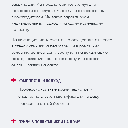
вакцинации. Мы предлагаем только лучшие
препараты от ведущих мировых и отечественных
производителей. Мы также гарантируем
индивидуальный подход к каждому маленькому
пациенту.
Наши специалисты ежедневно осуществляют прием
в стенах клиники, а педиатры,- и в домашних
условиях. Записаться к врачу или на вакцинацию
можно, позвонив нам по телефону или оставив
онлайн-заявку на сайте.
КОМПЛЕКСНЫЙ ПОДХОД
Профессиональные врачи педиатры и
специалисты узкой квалификации не дадут
шансов ни одной болезни.
ПРИЕМ В ПОЛИКЛИНИКЕ И НА ДОМУ