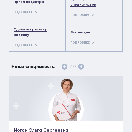
Прием педиатра
специалистов
ПОДРОБНЕЕ
ПОДРОБНЕЕ
Сделать прививку
Логопедия
ребенку
ПОДРОБНЕЕ
ПОДРОБНЕЕ
Наши специалисты
1
/
30
Иоган Ольга Сергеевна