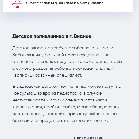
СОВРЕМЕННОЕ МЕДИЦИНСКОЕ ОБОРУДОВАНИЕ
Детская поликлиника в г. Видное
Детское здоровье требует особенного внимания.
Заболевания у малышей имеют существенные
отличия от взрослых недугов. Поэтому важно, чтобы
с самого рождения ребенка наблюдал опытный
квалифицированный специалист.
В видновской детской поликлинике можно получить
консультацию врача педиатра, а в случае
необходимости и других специалистов узкой
квалификации; пройти необходимые обследования,
сдать анализы, поставить прививку, избавиться от
болезни или предотвратить ее возникновение.
Прием детских