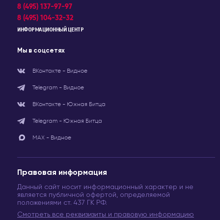
8 (495) 137-97-97
8 (495) 104-32-32
ИНФОРМАЦИОННЫЙ ЦЕНТР
Мы в соцсетях
ВКонтакте - Видное
Telegram - Видное
ВКонтакте - Южная Битца
Telegram - Южная Битца
МАХ - Видное
Правовая информация
Данный сайт носит информационный характер и не
является публичной офертой, определяемой
положениями ст. 437 ГК РФ.
Смотреть все реквизизиты и правовую информацию