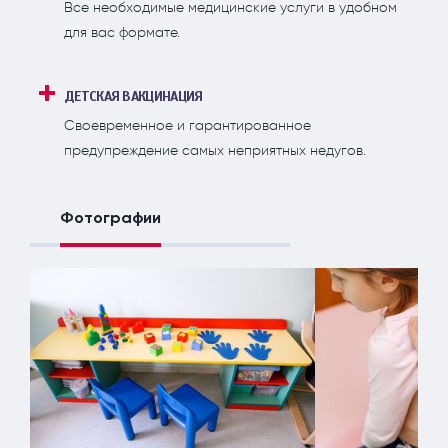
Все необходимые медицинские услуги в удобном
для вас формате.
ДЕТСКАЯ ВАКЦИНАЦИЯ
Своевременное и гарантированное
предупреждение самых неприятных недугов.
Фотографии