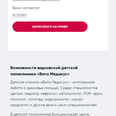
Врач-остеопат
ОСТЕОПАТ
ЗАПИСАТЬСЯ НА ПРИЕМ
Возможности видновской детской
поликлиники «Вита Медикус»
Детская клиника «Вита Медикус» - комплексная
забота о здоровье малыша. Среди специалистов
центра: педиатр, невролог, офтальмолог, ЛОР- врач,
психолог, логопед, эндокринолог, хирург,
кардиолог и другие врачи узких специальностей.
В детской поликлинике функционирует центр