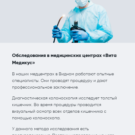
Обследования в медицинских центрах «Вита
Медикус»
В наших медцентрах в Видном работают опытные
специалисты. Они проводят процедуру и дают
профессиональное заключение.
Диагностическая колоноскопия исследует толстый
кишечник. Во время процедуры проводится
визуальный осмотр всех отделов кишечника с
помощью колоноскопа.
У данного метода исследования есть