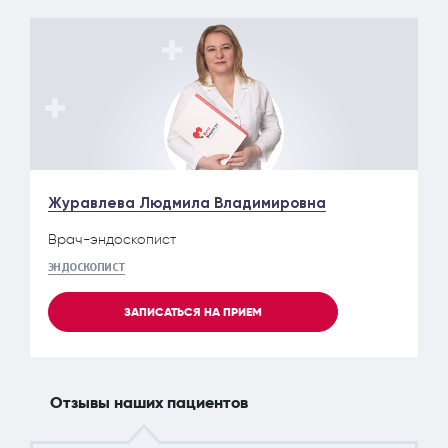
Журавлева Людмила Владимировна
Врач-эндоскопист
ЭНДОСКОПИСТ
ЗАПИСАТЬСЯ НА ПРИЕМ
Отзывы наших пациентов