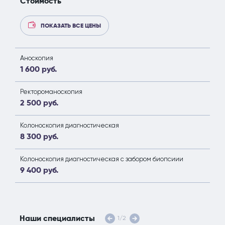
Стоимость
ПОКАЗАТЬ ВСЕ ЦЕНЫ
Аноскопия
1 600 руб.
Ректороманоскопия
2 500 руб.
Колоноскопия диагностическая
8 300 руб.
Колоноскопия диагностическая с забором биопсиии
9 400 руб.
Наши специалисты
1
/
2