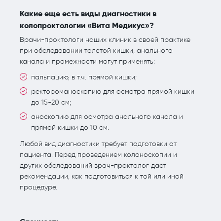
Какие еще есть виды диагностики в
колопроктологии «Вита Медикус»?
Врачи-проктологи наших клиник в своей практике
при обследовании толстой кишки, анального
канала и промежности могут применять:
пальпацию, в т.ч. прямой кишки;
ректороманоскопию для осмотра прямой кишки
до 15-20 см;
аноскопию для осмотра анального канала и
прямой кишки до 10 см.
Любой вид диагностики требует подготовки от
пациента. Перед проведением колоноскопии и
других обследований врач-проктолог даст
рекомендации, как подготовиться к той или иной
процедуре.