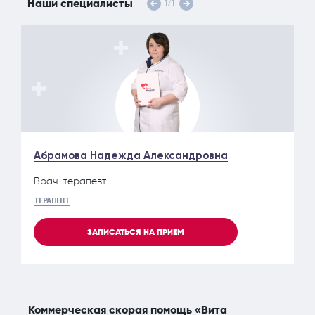
Наши специалисты
1
/
1
Абрамова Надежда Александровна
Врач-терапевт
ТЕРАПЕВТ
ЗАПИСАТЬСЯ НА ПРИЕМ
Коммерческая скорая помощь «Вита