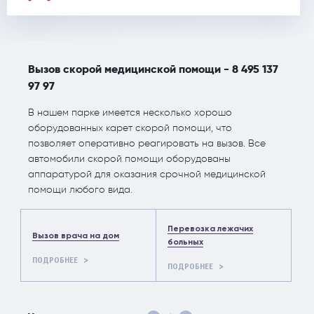
Вызов скорой медицинской помощи - 8 495 137
97 97
В нашем парке имеется несколько хорошо
оборудованных карет скорой помощи, что
позволяет оперативно реагировать на вызов. Все
автомобили скорой помощи оборудованы
аппаратурой для оказания срочной медицинской
помощи любого вида.
Перевозка лежачих
Вызов врача на дом
больных
ПОДРОБНЕЕ
ПОДРОБНЕЕ