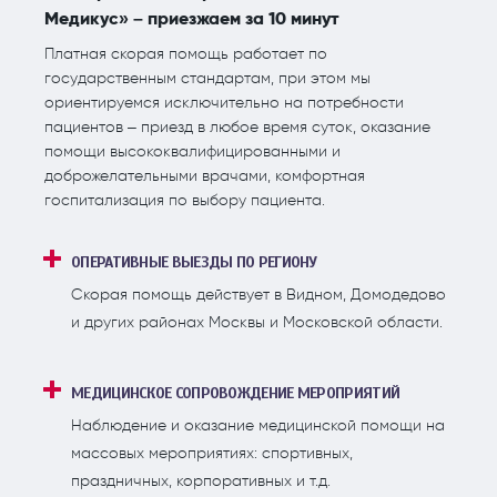
Медикус» – приезжаем за 10 минут
Платная скорая помощь работает по
государственным стандартам, при этом мы
ориентируемся исключительно на потребности
пациентов – приезд в любое время суток, оказание
помощи высококвалифицированными и
доброжелательными врачами, комфортная
госпитализация по выбору пациента.
ОПЕРАТИВНЫЕ ВЫЕЗДЫ ПО РЕГИОНУ
Скорая помощь действует в Видном, Домодедово
и других районах Москвы и Московской области.
МЕДИЦИНСКОЕ СОПРОВОЖДЕНИЕ МЕРОПРИЯТИЙ
Наблюдение и оказание медицинской помощи на
массовых мероприятиях: спортивных,
праздничных, корпоративных и т.д.