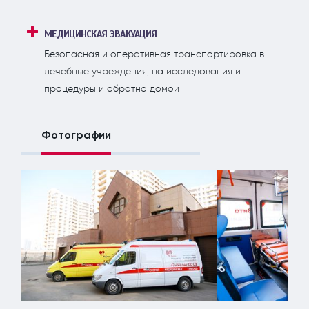
МЕДИЦИНСКАЯ ЭВАКУАЦИЯ
Безопасная и оперативная транспортировка в
лечебные учреждения, на исследования и
процедуры и обратно домой
Фотографии