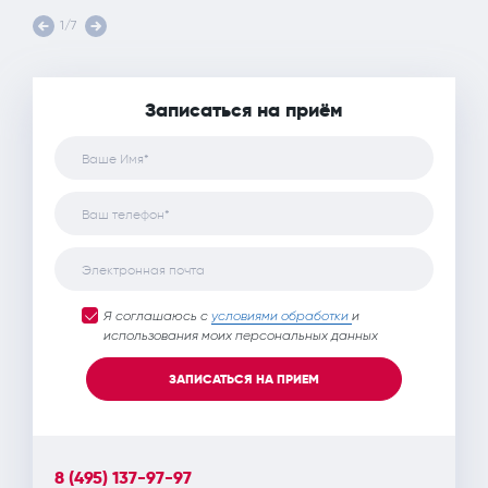
1/7
Записаться на приём
Ваше Имя*
Ваш телефон*
Электронная почта
Я соглашаюсь с
условиями обработки
и
использования моих персональных данных
ЗАПИСАТЬСЯ НА ПРИЕМ
8 (495) 137-97-97