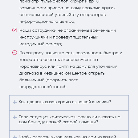
психиатр, пульмонолог, хирург и др. О
возможности приема на дому врачами других
специальностей уточняйте у операторов
информационного центра;
Наши сотрудники не ограничены временными
инструкциями и проведут тщательный
методичный осмотр;
По запросу пациента есть возможность быстро и
комфортно сделать экспресс-тест на
коронавирус или грипп на дому для уточнения
диагноза в медицинском центре, открыть
больничный (оформить лист
нетрудоспособности).
Как сделать вызов врача из вашей клиники?
Если ситуация критическая, можно ли вызвать на
дом бригаду врачей скорой помощи?
Чтобы сделать вызов медиков на дом из вашей