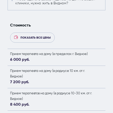
клиники, нужно жить в Видном?
Стоимость
ПОКАЗАТЬ ВСЕ ЦЕНЫ
Прием терапевта на дому (в пределах г. Видное)
6 000 руб.
Прием терапевта на дому (в радиусе 10 км. от г.
Видное)
7 200 руб.
Прием терапевтов на дому (в радиусе 10-30 км. от г.
Видное)
8 400 руб.