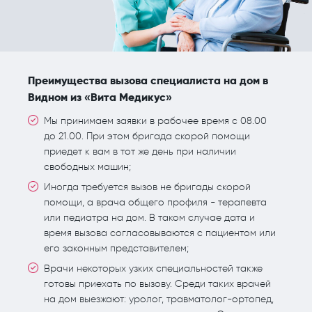
Преимущества вызова специалиста на дом в
Видном из «Вита Медикус»
Мы принимаем заявки в рабочее время с 08.00
до 21.00. При этом бригада скорой помощи
приедет к вам в тот же день при наличии
свободных машин;
Иногда требуется вызов не бригады скорой
помощи, а врача общего профиля - терапевта
или педиатра на дом. В таком случае дата и
время вызова согласовываются с пациентом или
его законным представителем;
Врачи некоторых узких специальностей также
готовы приехать по вызову. Среди таких врачей
на дом выезжают: уролог, травматолог-ортопед,