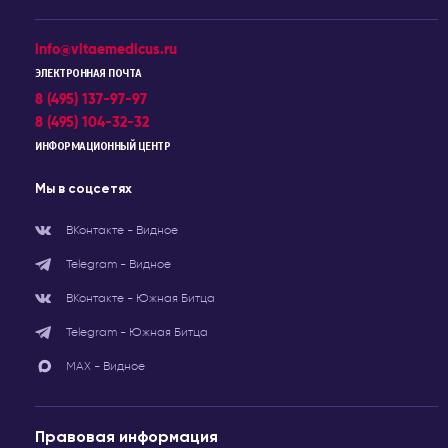
info@vitaemedicus.ru
ЭЛЕКТРОННАЯ ПОЧТА
8 (495) 137-97-97
8 (495) 104-32-32
ИНФОРМАЦИОННЫЙ ЦЕНТР
Мы в соцсетях
ВКонтакте - Видное
Telegram - Видное
ВКонтакте - Южная Битца
Telegram - Южная Битца
МАХ - Видное
Правовая информация