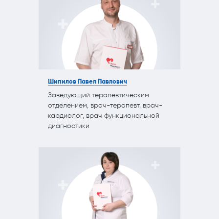
Шипилов Павел Павлович
Заведующий терапевтическим
отделением, врач-терапевт, врач-
кардиолог, врач функциональной
диагностики