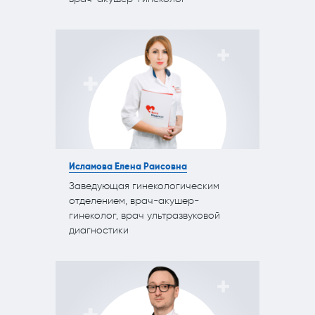
Исламова Елена Раисовна
Заведующая гинекологическим
отделением, врач-акушер-
гинеколог, врач ультразвуковой
диагностики