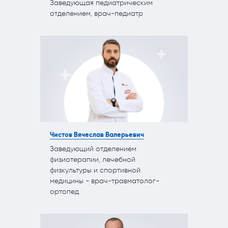
Заведующая педиатрическим
отделением, врач-педиатр
Чистов Вячеслав Валерьевич
Заведующий отделением
физиотерапии, лечебной
физкультуры и спортивной
медицины - врач-травматолог-
ортопед