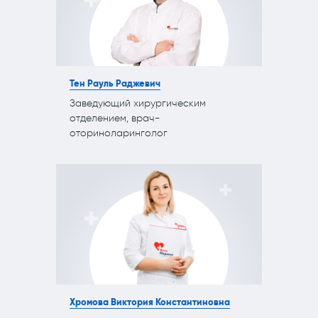
Тен Рауль Раджевич
Заведующий хирургическим
отделением, врач-
оториноларинголог
Хромова Виктория Константиновна