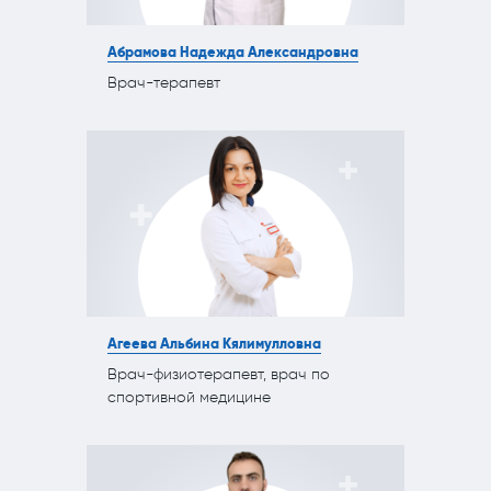
Абрамова Надежда Александровна
Врач-терапевт
Агеева Альбина Кялимулловна
Врач-физиотерапевт, врач по
спортивной медицине