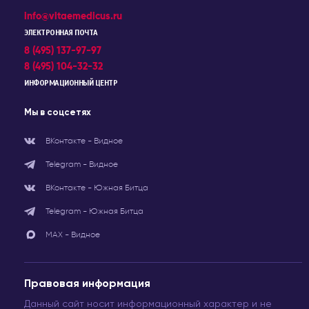
info@vitaemedicus.ru
ЭЛЕКТРОННАЯ ПОЧТА
8 (495) 137-97-97
8 (495) 104-32-32
ИНФОРМАЦИОННЫЙ ЦЕНТР
Мы в соцсетях
ВКонтакте - Видное
Telegram - Видное
ВКонтакте - Южная Битца
Telegram - Южная Битца
МАХ - Видное
Правовая информация
Данный сайт носит информационный характер и не