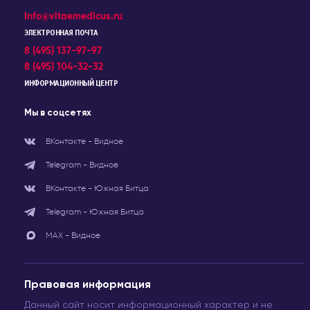
info@vitaemedicus.ru
ЭЛЕКТРОННАЯ ПОЧТА
8 (495) 137-97-97
8 (495) 104-32-32
ИНФОРМАЦИОННЫЙ ЦЕНТР
Мы в соцсетях
ВКонтакте - Видное
Telegram - Видное
ВКонтакте - Южная Битца
Telegram - Южная Битца
МАХ - Видное
Правовая информация
Данный сайт носит информационный характер и не