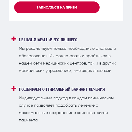
ЗАПИСАТЬСЯ НА ПРИЕМ
НЕ НАЗНАЧАЕМ НИЧЕГО ЛИШНЕГО
Мы рекомендуем только необходимые анализы и
обследования. Их можно сдать и пройти как в
нашей сети медицинских центров, так и в других
медицинских учреждениях, имеющих лицензии.
ПОДБИРАЕМ ОПТИМАЛЬНЫЙ ВАРИАНТ ЛЕЧЕНИЯ
Индивидуальный подход в каждом клиническом
случае позволяет подобрать лечение с
максимальным сохранением качества жизни
пациента.