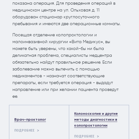
показана операция. Для проведения операций в
медицинском центре на ул. Ольховая д. 11
оборудован стационар круглосуточного
пребывания и имеются две операционные комнаты.
Посещая отделение колопроктологии и
малоинвазивной хирургии «Вита Медикус», вы
можете быть уверены, что какой-бы ни была
деликатная проблема, специалисты медцентра
обязательно найдут правильное решение. Если
заболевание можно вылечить с помощью
медикаментов - назначат соответствующие
препараты, если требуется операция - выдадут
направление или при желании пациента проведут
ее.
Колоноскопия и другие
Врач-проктолог
методы диагностики в
колопроктологии
ПОДРОБНЕЕ
ПОДРОБНЕЕ