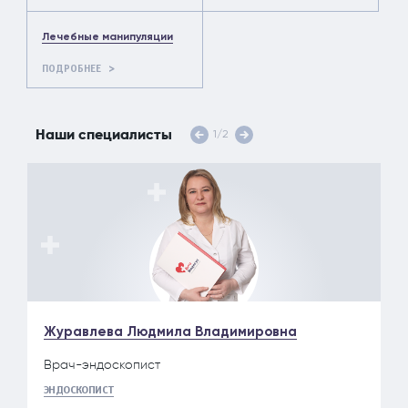
Лечебные манипуляции
ПОДРОБНЕЕ
Наши специалисты
1
/
2
Журавлева Людмила Владимировна
Врач-эндоскопист
ЭНДОСКОПИСТ