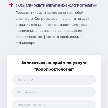
ОКАЗЫВАЕМ УСЛУГИ ОПЕРАТИВНОЙ КОЛОПРОКТОЛОГИИ
Проводим хирургическое лечение любой
сложности. Сопровождаем пациента на всех
стадиях лечения — от постановки диагноза и
назначения операции до ее проведения и
обеспечения комфортного пребывания в
стационаре.
Записаться на приём по услуге
"Колопроктология"
Ваше Имя*
Ваш телефон*
Электронная почта