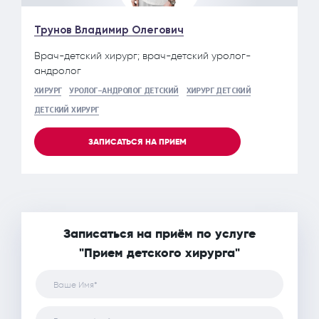
Трунов Владимир Олегович
Врач-детский хирург; врач-детский уролог-
андролог
ХИРУРГ
УРОЛОГ-АНДРОЛОГ ДЕТСКИЙ
ХИРУРГ ДЕТСКИЙ
ДЕТСКИЙ ХИРУРГ
ЗАПИСАТЬСЯ НА ПРИЕМ
Записаться на приём по услуге
"Прием детского хирурга"
Ваше Имя*