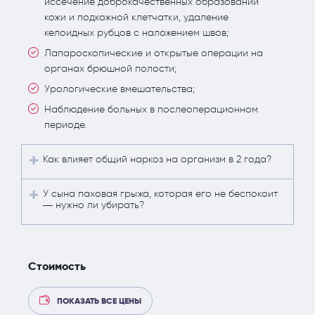
иссечение доброкачественных образований
кожи и подкожной клетчатки, удаление
келоидных рубцов с наложением швов;
Лапароскопические и открытые операции на
органах брюшной полости;
Урологические вмешательства;
Наблюдение больных в послеоперационном
периоде.
Как влияет общий наркоз на организм в 2 года?
У сына паховая грыжа, которая его не беспокоит
— нужно ли убирать?
Стоимость
ПОКАЗАТЬ ВСЕ ЦЕНЫ