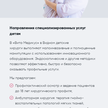
Направления специализированных услуг
детям
В «Вита Медикус» в Видном детские
хирурги выполняют малоинвазивные и полноценные
манипуляции с использованием инновационного
оборудования. Эндоскопические и другие методики
позволяют эффективно, быстро и безопасно
оказывать профильные услуги.
Мы предлагаем:
Профилактический осмотр и ведение пациентов
до 18 лет хирургического профиля;
Амбулаторная хирургия: терапия гнойно-
воспалительных патологий мягких тканей,