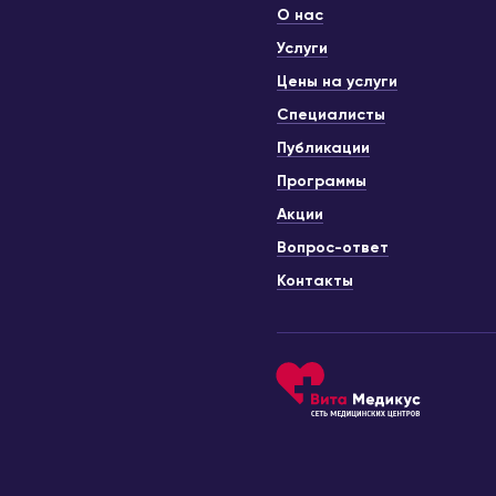
О нас
Услуги
Цены на услуги
Специалисты
Публикации
Программы
Акции
Вопрос-ответ
Контакты