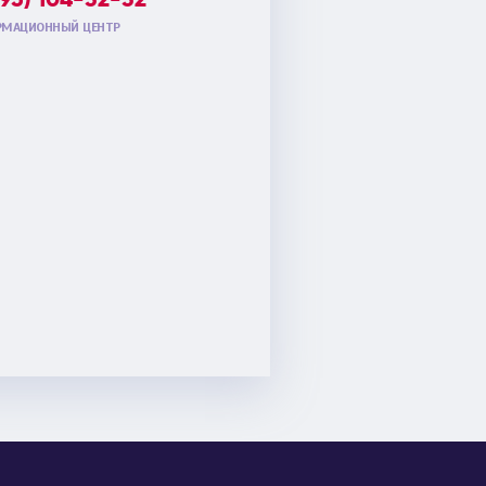
МАЦИОННЫЙ ЦЕНТР