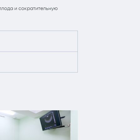
 плода и сократительную