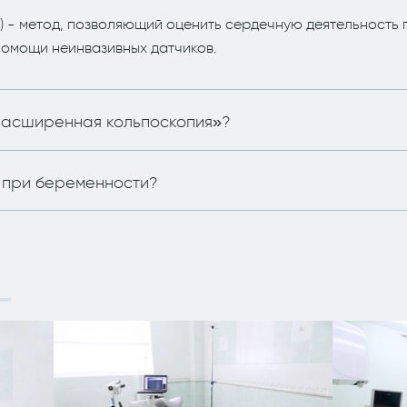
) - метод, позволяющий оценить сердечную деятельность
помощи неинвазивных датчиков.
«расширенная кольпоскопия»?
Г при беременности?