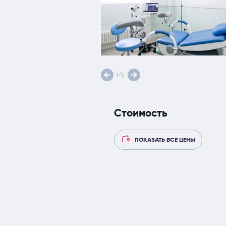
1/5
Стоимость
ПОКАЗАТЬ ВСЕ ЦЕНЫ