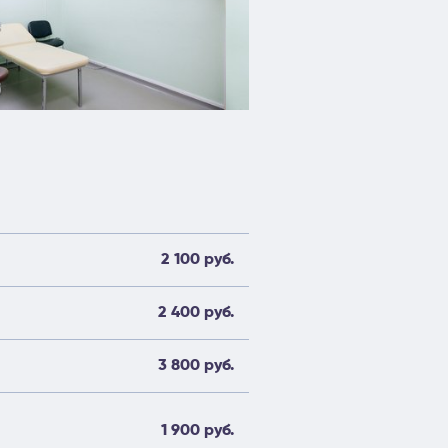
2 100 руб.
2 400 руб.
3 800 руб.
1 900 руб.