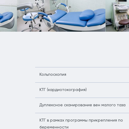
Кольпоскопия
КТГ (кардиотокография)
Дуплексное сканирование вен малого таза
КТГ в рамках программы прикрепления по
беременности