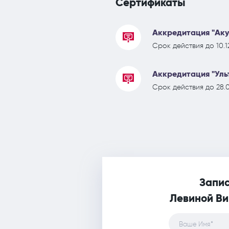
Сертификаты
Аккредитация "Аку
Срок действия до 10.1
Аккредитация "Уль
Срок действия до 28.0
Запис
Левиной Ви
Ваше Имя*