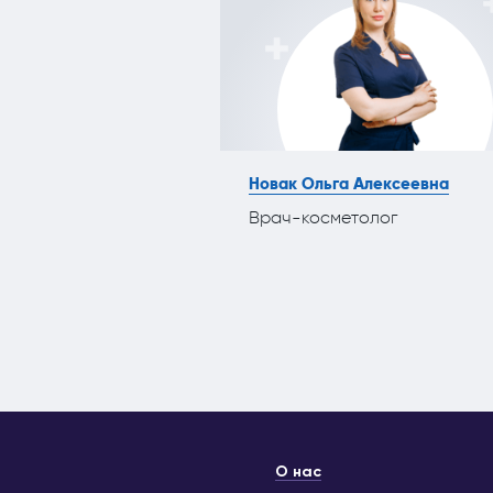
Новак Ольга Алексеевна
Врач-косметолог
О нас