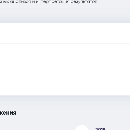
ных анализов и интерпретация результатов
жения
2019