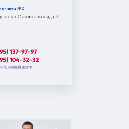
клиника №2
дное, ул. Строительная, д. 3
495) 137-97-97
495) 104-32-32
МАЦИОННЫЙ ЦЕНТР