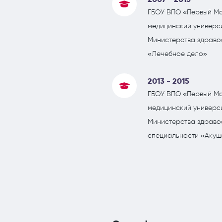
ГБОУ ВПО «Первый Мо
медицинский универси
Министерства здраво
«Лечебное дело»
2013 - 2015
ГБОУ ВПО «Первый Мо
медицинский универси
Министерства здраво
специальности «Акуш