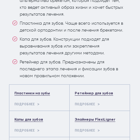
альтернатива брекетам, которая подойдет тем,
кто ведет активный образ жизни и хочет быстрых
результатов лечения.
Пластинка для зубов. Чаще всего используется в
детской ортодонтии и после лечения брекетами.
Капа для зубов. Конструкции подходят для
выравнивания зубов или закрепления
результатов лечения другими методами.
Ретейнер для зубов. Предназначены для
последнего этапа лечения и фиксации зубов в
новом правильном положении.
Пластинки на зубы
Ретейнер для зубов
ПОДРОБНЕЕ
ПОДРОБНЕЕ
Капы для зубов
Элайнеры FlexiLigner
ПОДРОБНЕЕ
ПОДРОБНЕЕ