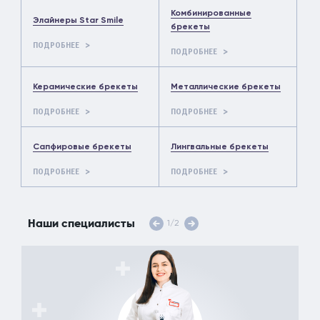
Комбинированные
Элайнеры Star Smile
брекеты
ПОДРОБНЕЕ
ПОДРОБНЕЕ
Керамические брекеты
Металлические брекеты
ПОДРОБНЕЕ
ПОДРОБНЕЕ
Сапфировые брекеты
Лингвальные брекеты
ПОДРОБНЕЕ
ПОДРОБНЕЕ
Наши специалисты
1
/
2