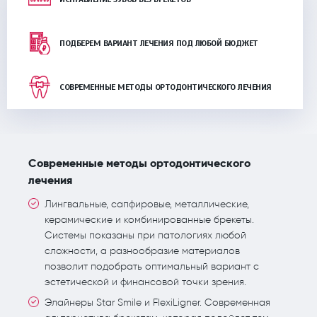
ПОДБЕРЕМ ВАРИАНТ ЛЕЧЕНИЯ ПОД ЛЮБОЙ БЮДЖЕТ
СОВРЕМЕННЫЕ МЕТОДЫ ОРТОДОНТИЧЕСКОГО ЛЕЧЕНИЯ
Современные методы ортодонтического
лечения
Лингвальные, сапфировые, металлические,
керамические и комбинированные брекеты.
Системы показаны при патологиях любой
сложности, а разнообразие материалов
позволит подобрать оптимальный вариант с
эстетической и финансовой точки зрения.
Элайнеры Star Smile и FlexiLigner. Современная