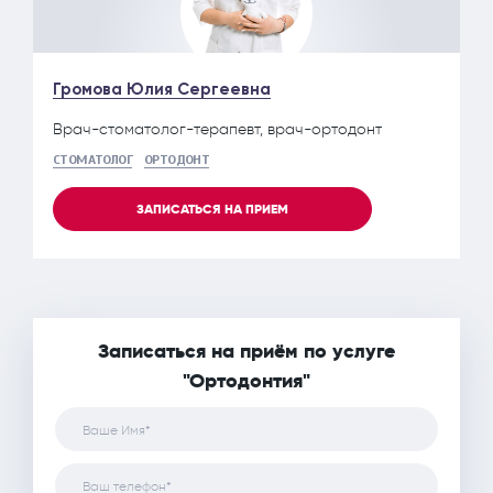
Громова Юлия Сергеевна
Врач-стоматолог-терапевт, врач-ортодонт
СТОМАТОЛОГ
ОРТОДОНТ
ЗАПИСАТЬСЯ НА ПРИЕМ
Записаться на приём по услуге
"Ортодонтия"
Ваше Имя*
Ваш телефон*