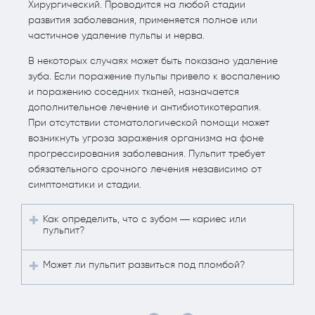
Хирургический. Проводится на любой стадии
развития заболевания, применяется полное или
частичное удаление пульпы и нерва.
В некоторых случаях может быть показано удаление
зуба. Если поражение пульпы привело к воспалению
и поражению соседних тканей, назначается
дополнительное лечение и антибиотикотерапия.
При отсутствии стоматологической помощи может
возникнуть угроза заражения организма на фоне
прогрессирования заболевания. Пульпит требует
обязательного срочного лечения независимо от
симптоматики и стадии.
Как определить, что с зубом — кариес или
пульпит?
Может ли пульпит развиться под пломбой?