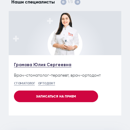
Наши специалисты
1
/
3
Громова Юлия Сергеевна
Врач-стоматолог-терапевт, врач-ортодонт
СТОМАТОЛОГ
ОРТОДОНТ
ЗАПИСАТЬСЯ НА ПРИЕМ