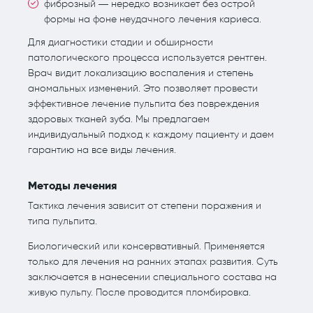
фиброзный — нередко возникает без острой
формы на фоне неудачного лечения кариеса.
Для диагностики стадии и обширности
патологического процесса используется рентген.
Врач видит локализацию воспаления и степень
аномальных изменений. Это позволяет провести
эффективное лечение пульпита без повреждения
здоровых тканей зуба. Мы предлагаем
индивидуальный подход к каждому пациенту и даем
гарантию на все виды лечения.
Методы лечения
Тактика лечения зависит от степени поражения и
типа пульпита.
Биологический или консервативный. Применяется
только для лечения на ранних этапах развития. Суть
заключается в нанесении специального состава на
живую пульпу. После проводится пломбировка.