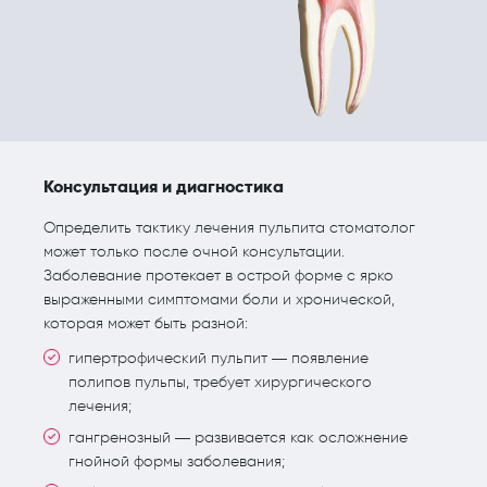
Консультация и диагностика
Определить тактику лечения пульпита стоматолог
может только после очной консультации.
Заболевание протекает в острой форме с ярко
выраженными симптомами боли и хронической,
которая может быть разной:
гипертрофический пульпит — появление
полипов пульпы, требует хирургического
лечения;
гангренозный — развивается как осложнение
гнойной формы заболевания;