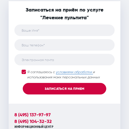
Записаться на приём по услуге
"Лечение пульпита"
Ваше Имя*
Ваш телефон*
Электронная почта
Я соглашаюсь с
условиями обработки
и
использования моих персональных данных
ЗАПИСАТЬСЯ НА ПРИЕМ
8 (495) 137-97-97
8 (495) 104-32-32
ИНФОРМАЦИОННЫЙ ЦЕНТР