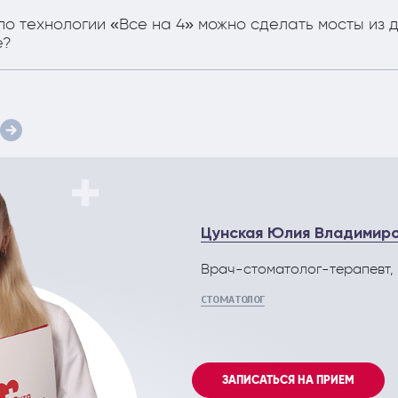
о технологии «Все на 4» можно сделать мосты из 
е?
Цунская Юлия Владимир
Врач-стоматолог-терапевт,
СТОМАТОЛОГ
ЗАПИСАТЬСЯ НА ПРИЕМ