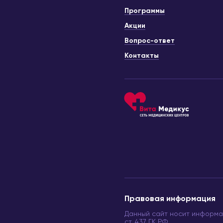
Программы
Акции
Вопрос-ответ
Контакты
Правовая информация
Данный сайт носит информа
ст. 437 ГК РФ.