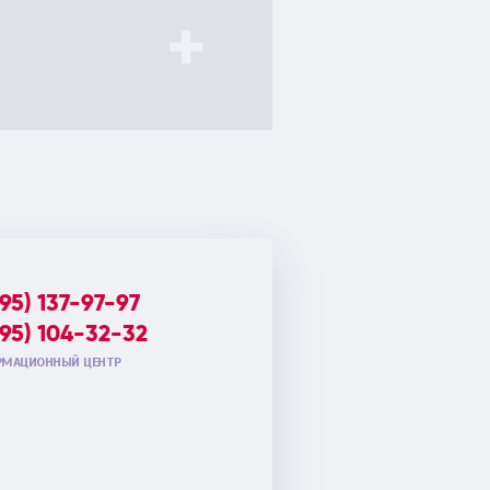
495) 137-97-97
495) 104-32-32
МАЦИОННЫЙ ЦЕНТР