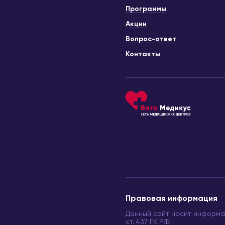
Программы
Акции
Вопрос-ответ
Контакты
Правовая информация
Данный сайт носит информа
ст. 437 ГК РФ.