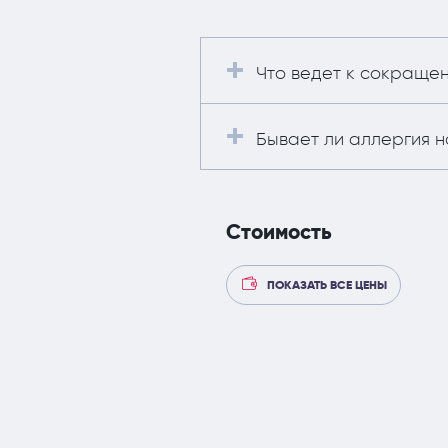
Что ведет к сокраще
Бывает ли аллергия 
Стоимость
ПОКАЗАТЬ ВСЕ ЦЕНЫ