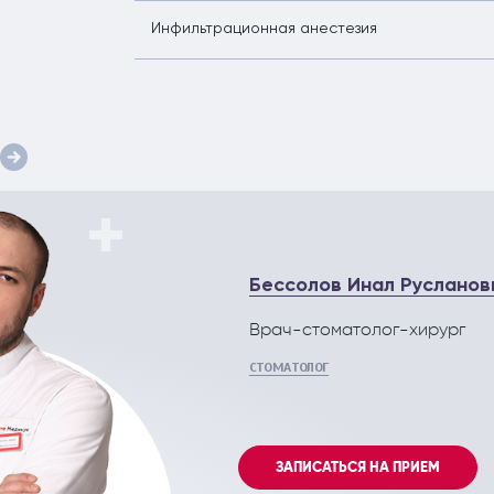
Инфильтрационная анестезия
Бессолов Инал Русланов
Врач-стоматолог-хирург
СТОМАТОЛОГ
ЗАПИСАТЬСЯ НА ПРИЕМ