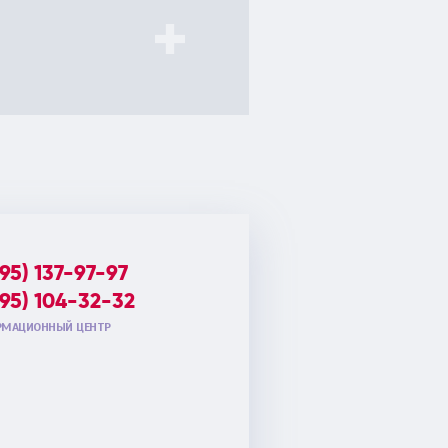
495) 137-97-97
495) 104-32-32
МАЦИОННЫЙ ЦЕНТР