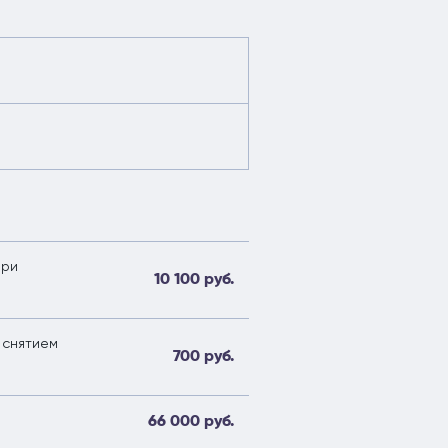
при
10 100 руб.
 снятием
700 руб.
66 000 руб.