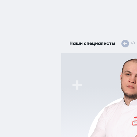
Наши специалисты
1
/
1