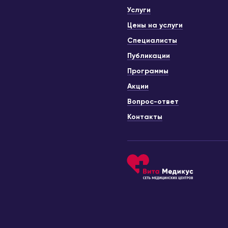
Услуги
Цены на услуги
Специалисты
Публикации
Программы
Акции
Вопрос-ответ
Контакты