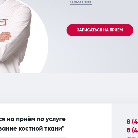
СТОМАТОЛОГ
ЗАПИСАТЬСЯ НА ПРИЕМ
я на приём по услуге
8 (
ание костной ткани"
8 (