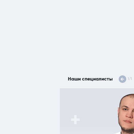
Наши специалисты
1
/
1