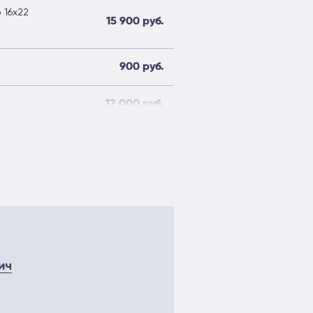
 16х22
15 900 руб.
900 руб.
12 000 руб.
9 400 руб.
ич