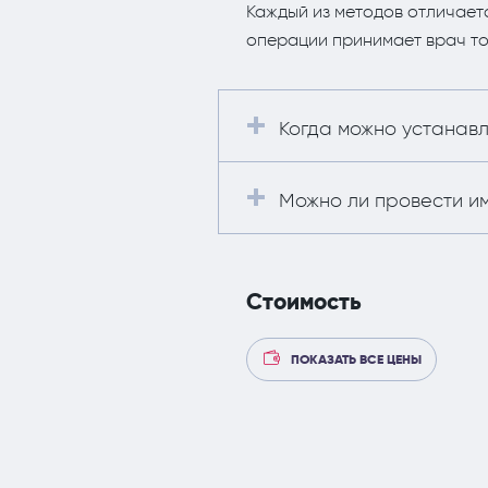
Каждый из методов отличает
операции принимает врач то
Когда можно устанав
Можно ли провести и
Стоимость
ПОКАЗАТЬ ВСЕ ЦЕНЫ