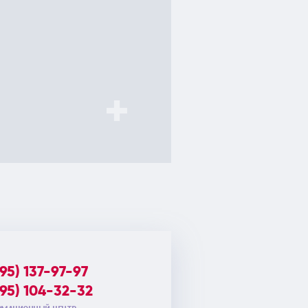
495) 137-97-97
495) 104-32-32