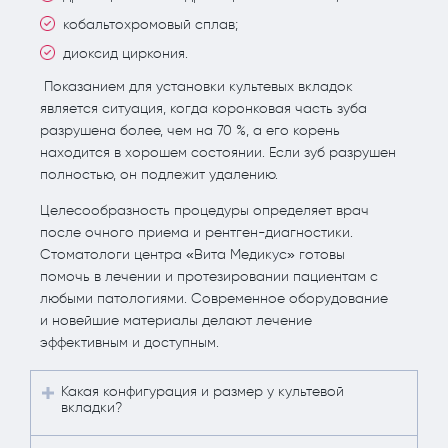
кобальтохромовый сплав;
диоксид циркония.
Показанием для установки культевых вкладок
является ситуация, когда коронковая часть зуба
разрушена более, чем на 70 %, а его корень
находится в хорошем состоянии. Если зуб разрушен
полностью, он подлежит удалению.
Целесообразность процедуры определяет врач
после очного приема и рентген-диагностики.
Стоматологи центра «Вита Медикус» готовы
помочь в лечении и протезировании пациентам с
любыми патологиями. Современное оборудование
и новейшие материалы делают лечение
эффективным и доступным.
Какая конфигурация и размер у культевой
вкладки?