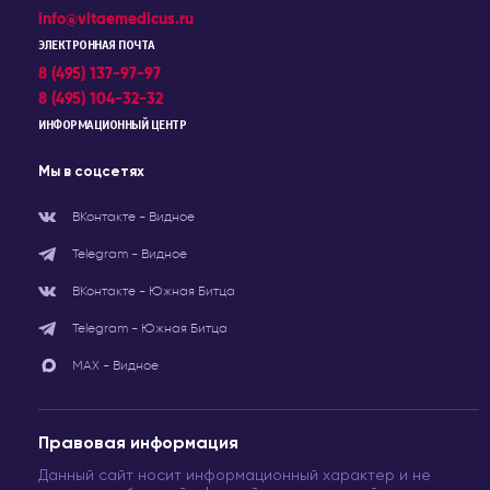
info@vitaemedicus.ru
ЭЛЕКТРОННАЯ ПОЧТА
8 (495) 137-97-97
8 (495) 104-32-32
ИНФОРМАЦИОННЫЙ ЦЕНТР
Мы в соцсетях
ВКонтакте - Видное
Telegram - Видное
ВКонтакте - Южная Битца
Telegram - Южная Битца
МАХ - Видное
Правовая информация
Данный сайт носит информационный характер и не