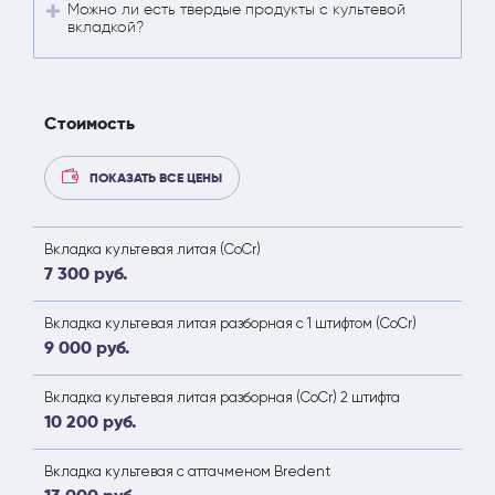
Можно ли есть твердые продукты с культевой
вкладкой?
Стоимость
ПОКАЗАТЬ ВСЕ ЦЕНЫ
Вкладка культевая литая (CoCr)
7 300 руб.
Вкладка культевая литая разборная с 1 штифтом (CoCr)
9 000 руб.
Вкладка культевая литая разборная (CoCr) 2 штифта
10 200 руб.
Вкладка культевая с аттачменом Bredent