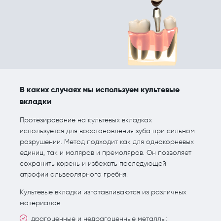
В каких случаях мы используем культевые
вкладки
Протезирование на культевых вкладках
используется для восстановления зуба при сильном
разрушении. Метод подходит как для однокорневых
единиц, так и моляров и премоляров. Он позволяет
сохранить корень и избежать последующей
атрофии альвеолярного гребня.
Культевые вкладки изготавливаются из различных
материалов:
драгоценные и недрагоценные металлы;