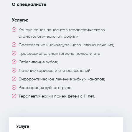
О специалисте
Услуги:
Консультация пациентов терапевтического
стоматологического профиля;
Составление индивидуального плана лечения;
Профессиональная гигиена полости рта;
Отбеливание зубов;
Лечение кариеса и его осложнений;
Эндодонтическое лечение зубных каналов;
Реставрация зубного ряда;
Терапевтический прием детей с 11 лет.
Услуги