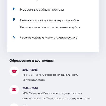
Н
Несъемные зубные протезы
Р
Реминерализирующая терапия зубов
Реставрация и восстановление зубов
Ч
Чистка зубов air flow и ультразвуком
Образование и достижения
2013 - 2018
МГМУ им. И.М. Сеченова, специальность
«Стоматология»
2018 - 2020
МГМСУ им. А.И.Евдокимова, ординатура по
специальности «Стоматология ортопедическая»