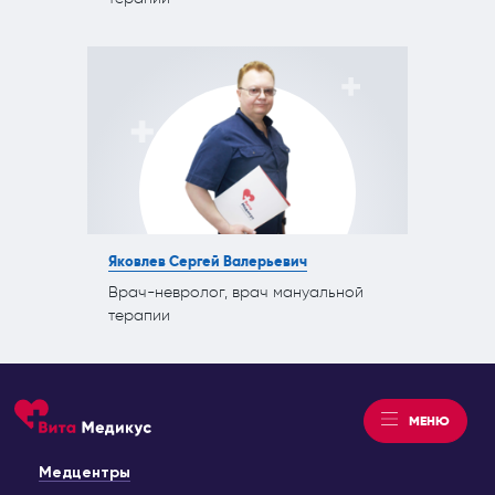
Яковлев Сергей Валерьевич
Врач-невролог, врач мануальной
терапии
МЕНЮ
Медцентры