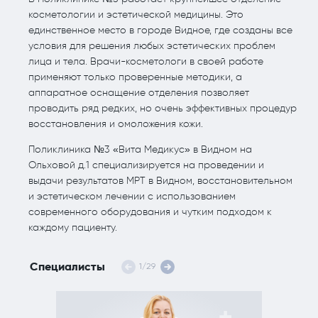
косметологии и эстетической медицины. Это
единственное место в городе Видное, где созданы все
условия для решения любых эстетических проблем
лица и тела. Врачи-косметологи в своей работе
применяют только проверенные методики, а
аппаратное оснащение отделения позволяет
проводить ряд редких, но очень эффективных процедур
восстановления и омоложения кожи.
Поликлиника №3 «Вита Медикус» в Видном на
Ольховой д.1 специализируется на проведении и
выдачи результатов МРТ в Видном, восстановительном
и эстетическом лечении с использованием
современного оборудования и чутким подходом к
каждому пациенту.
Специалисты
1
/
29