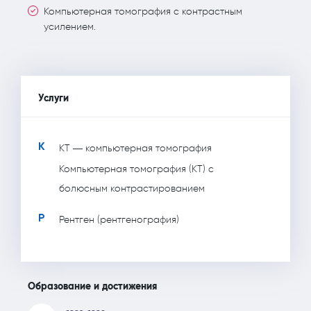
Компьютерная томография с контрастным
усилением.
Услуги
К
КТ — компьютерная томография
Компьютерная томография (КТ) с
болюсным контрастированием
Р
Рентген (рентгенография)
Образование и достижения