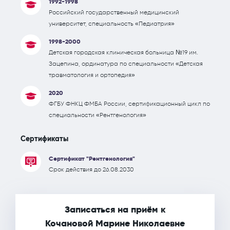
1992-1998
Российский государственный медицинский
университет, специальность «Педиатрия»
1998-2000
Детская городская клиническая больница №19 им.
Зацепина, ординатура по специальности «Детская
травматология и ортопедия»
2020
ФГБУ ФНКЦ ФМБА России, сертификационный цикл по
специальности «Рентгенология»
Сертификаты
Сертификат "Рентгенология"
Срок действия до 26.08.2030
Записаться на приём к
Кочановой Марине Николаевне