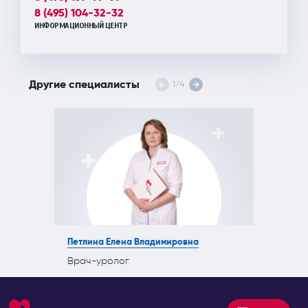
8 (495) 104-32-32
ИНФОРМАЦИОННЫЙ ЦЕНТР
Другие специалисты
1
/
4
Петлина Елена Владимировна
Врач-уролог