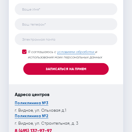
Ваше Имя*
Ваш телефон*
Электронная почта
Я соглашаюсь с
условиями обработки
и
использования моих персональных данных
ЗАПИСАТЬСЯ НА ПРИЕМ
Адреса центров
Поликлиника №3
г. Видное, ул. Ольховая д.1
Поликлиника №2
г. Видное, ул. Строительная, д. 3
8 (495) 137-97-97