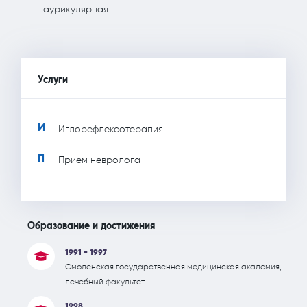
аурикулярная.
Услуги
И
Иглорефлексотерапия
П
Прием невролога
Образование и достижения
1991 - 1997
Смоленская государственная медицинская академия,
лечебный факультет.
1998