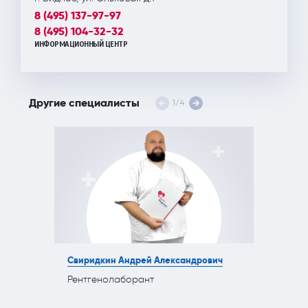
8 (495) 137-97-97
8 (495) 104-32-32
ИНФОРМАЦИОННЫЙ ЦЕНТР
Другие специалисты
1
/
4
Свиридкин Андрей Александрович
Рентгенолаборант