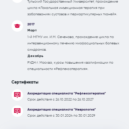
Тульский Государственный Университет, прохождение
цикла «Локальная инъекционная терапия при
заболеваниях суставов и периартикулярных тканей».
2017
Март
1-й МГМУ им. И.М. Сеченова, прохождение цикла по
интервенционному лечению миофасциальных болевых
синдромов.
Декабрь
РУДН г. Москва, курсы повышения квалификации по
специальности «Рефлексотерапия».
Сертификаты
Аккредитация специалиста "Рефлексотерапия"
Срок действия с 26.10.2022 по 26.10.2027
Аккредитация специалиста "Неврология"
Срок действия с 30.01.2024 по 30.01.2029