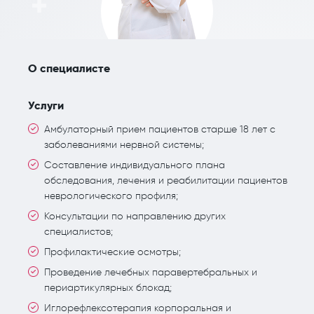
О специалисте
Услуги
Амбулаторный прием пациентов старше 18 лет с
заболеваниями нервной системы;
Составление индивидуального плана
обследования, лечения и реабилитации пациентов
неврологического профиля;
Консультации по направлению других
специалистов;
Профилактические осмотры;
Проведение лечебных паравертебральных и
периартикулярных блокад;
Иглорефлексотерапия корпоральная и