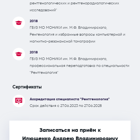
рентгенологических и рентгенорадиологических
исследований"
2018
ГБУЗ МО МОНИКИ им. М.Ф. Владимирского,
Ренгенология и избранные вопросы компьютерной и
магнитно-резонансной томографии
2018
ГБУЗ МО МОНИКИ им. М.Ф. Владимирского,
профессиональная переподготовка по специальности
"Рентгенология"
Сертификаты
Аккредитация специалиста "Рентгенология"
Срок действия с 27.06.2023 по 27.06.2028
Записаться на приём к
Илющенко Андрею Владимировичу