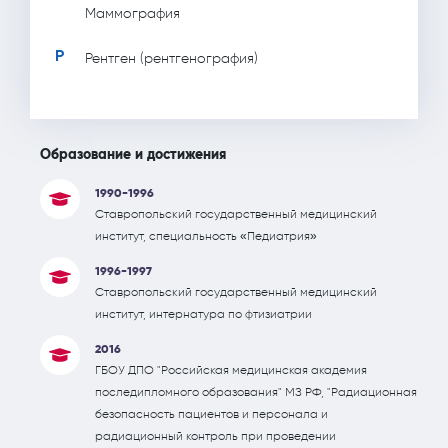
Маммография
Р
Рентген (рентгенография)
Образование и достижения
1990-1996
Ставропольский государственный медицинский
институт, специальность «Педиатрия»
1996-1997
Ставропольский государственный медицинский
институт, интернатура по фтизиатрии
2016
ГБОУ ДПО "Российская медицинская академия
последипломного образования" МЗ РФ, "Радиационная
безопасность пациентов и персонала и
радиационный контроль при проведении