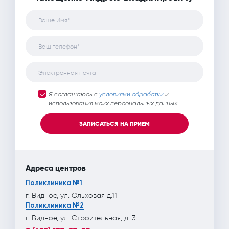
Ваше Имя*
Ваш телефон*
Электронная почта
Я соглашаюсь с
условиями обработки
и
использования моих персональных данных
ЗАПИСАТЬСЯ НА ПРИЕМ
Адреса центров
Поликлиника №1
г. Видное, ул. Ольховая д.11
Поликлиника №2
г. Видное, ул. Строительная, д. 3