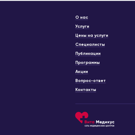
О нас
Услуги
Цены на услуги
Специалисты
Публикации
Программы
Акции
Вопрос-ответ
Контакты