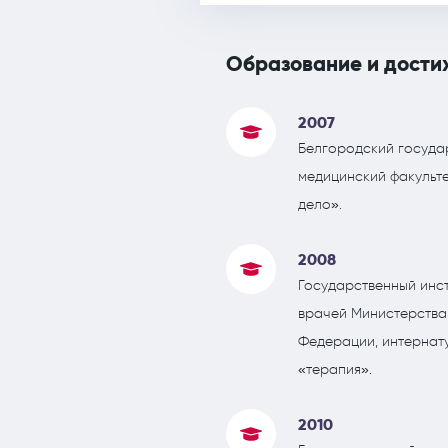
Образование и дости
2007
Белгородский государ
медицинский факульте
дело».
2008
Государственный инс
врачей Министерства
Федерации, интернат
«терапия».
2010