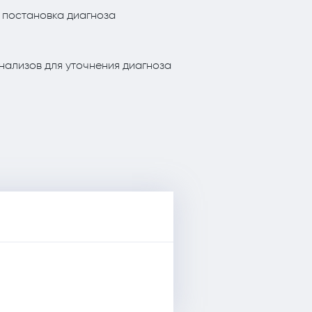
 постановка диагноза
нализов для уточнения диагноза