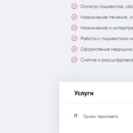
Осмотр пациентов, сбо
Назначение лечения, о
Назначение и интерпр
Работа с пациентами н
Оформление медицинс
Снятие и расшифровка
Услуги
П
Прием терапевта