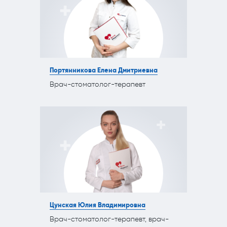
Портянникова Елена Дмитриевна
Врач-стоматолог-терапевт
Цунская Юлия Владимировна
Врач-стоматолог-терапевт, врач-