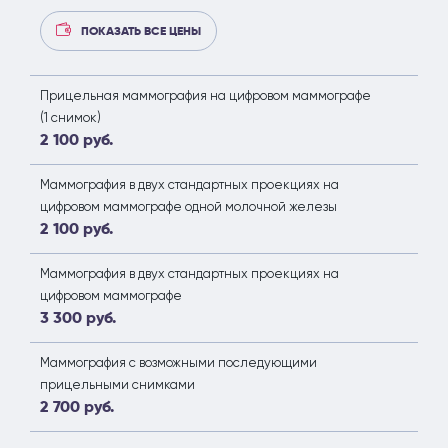
ПОКАЗАТЬ ВСЕ ЦЕНЫ
Прицельная маммография на цифровом маммографе
(1 снимок)
2 100 руб.
Маммография в двух стандартных проекциях на
цифровом маммографе одной молочной железы
2 100 руб.
Маммография в двух стандартных проекциях на
цифровом маммографе
3 300 руб.
Маммография с возможными последующими
прицельными снимками
2 700 руб.