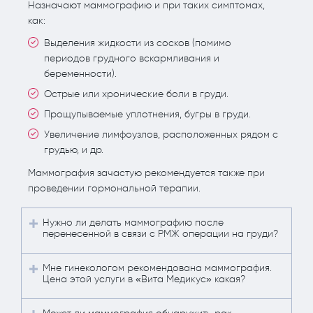
Назначают маммографию и при таких симптомах,
как:
Выделения жидкости из сосков (помимо
периодов грудного вскармливания и
беременности).
Острые или хронические боли в груди.
Прощупываемые уплотнения, бугры в груди.
Увеличение лимфоузлов, расположенных рядом с
грудью, и др.
Маммография зачастую рекомендуется также при
проведении гормональной терапии.
Нужно ли делать маммографию после
перенесенной в связи с РМЖ операции на груди?
Мне гинекологом рекомендована маммография.
Цена этой услуги в «Вита Медикус» какая?