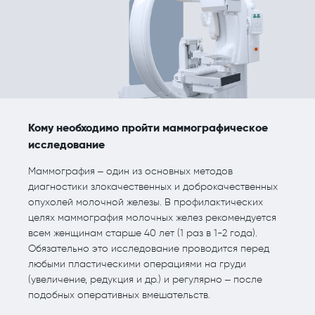
Кому необходимо пройти маммографическое
исследование
Маммография – один из основных методов
диагностики злокачественных и доброкачественных
опухолей молочной железы. В профилактических
целях маммография молочных желез рекомендуется
всем женщинам старше 40 лет (1 раз в 1-2 года).
Обязательно это исследование проводится перед
любыми пластическими операциями на груди
(увеличение, редукция и др.) и регулярно – после
подобных оперативных вмешательств.