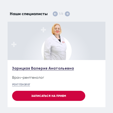
Наши специалисты
1
/
6
Зарицкая Валерия Анатольевна
Врач-рентгенолог
РЕНТГЕНОЛОГ
ЗАПИСАТЬСЯ НА ПРИЕМ