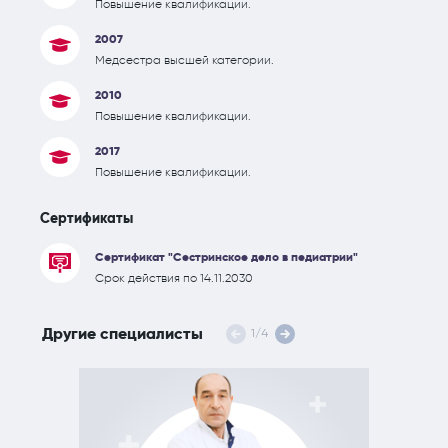
Повышение квалификации.
2007
Медсестра высшей категории.
2010
Повышение квалификации.
2017
Повышение квалификации.
Сертификаты
Сертификат "Сестринское дело в педиатрии"
Срок действия по 14.11.2030
Другие специалисты
1
/
4