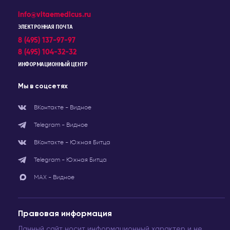
info@vitaemedicus.ru
ЭЛЕКТРОННАЯ ПОЧТА
8 (495) 137-97-97
8 (495) 104-32-32
ИНФОРМАЦИОННЫЙ ЦЕНТР
Мы в соцсетях
ВКонтакте - Видное
Telegram - Видное
ВКонтакте - Южная Битца
Telegram - Южная Битца
МАХ - Видное
Правовая информация
Данный сайт носит информационный характер и не