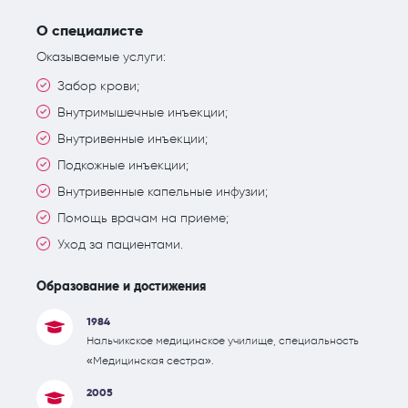
О специалисте
Оказываемые услуги:
Забор крови;
Внутримышечные инъекции;
Внутривенные инъекции;
Подкожные инъекции;
Внутривенные капельные инфузии;
Помощь врачам на приеме;
Уход за пациентами.
Образование и достижения
1984
Нальчикское медицинское училище, специальность
«Медицинская сестра».
2005