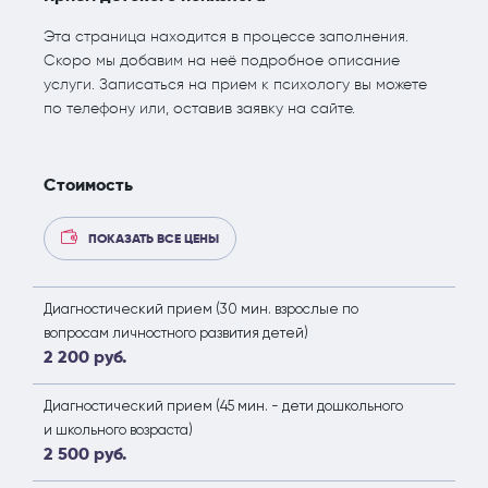
Эта страница находится в процессе заполнения.
Скоро мы добавим на неё подробное описание
услуги. Записаться на прием к психологу вы можете
по телефону или, оставив заявку на сайте.
Стоимость
ПОКАЗАТЬ ВСЕ ЦЕНЫ
Диагностический прием (30 мин. взрослые по
вопросам личностного развития детей)
2 200 руб.
Диагностический прием (45 мин. - дети дошкольного
и школьного возраста)
2 500 руб.