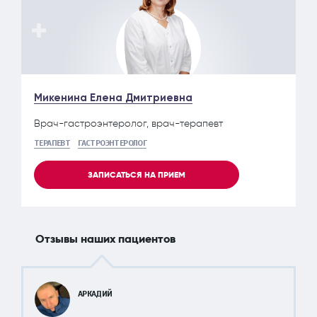
Микенина Елена Дмитриевна
Врач-гастроэнтеролог, врач-терапевт
ТЕРАПЕВТ
ГАСТРОЭНТЕРОЛОГ
ЗАПИСАТЬСЯ НА ПРИЕМ
Отзывы наших пациентов
АРКАДИЙ