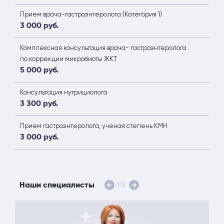
Прием врача-гастроэнтеролога (Категория 1)
3 000 руб.
Комплексная консультация врача- гастроэнтеролога
по коррекции микробиоты ЖКТ
5 000 руб.
Консультация нутрициолога
3 300 руб.
Прием гастроэнтеролога, ученая степень КМН
3 000 руб.
Наши специалисты
1
/
2