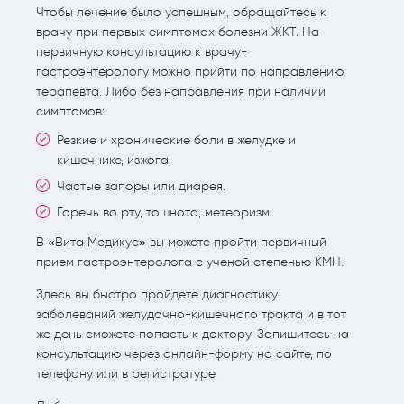
Чтобы лечение было успешным, обращайтесь к
врачу при первых симптомах болезни ЖКТ. На
первичную консультацию к врачу-
гастроэнтерологу можно прийти по направлению
терапевта. Либо без направления при наличии
симптомов:
Резкие и хронические боли в желудке и
кишечнике, изжога.
Частые запоры или диарея.
Горечь во рту, тошнота, метеоризм.
В «Вита Медикус» вы можете пройти первичный
прием гастроэнтеролога с ученой степенью КМН.
Здесь вы быстро пройдете диагностику
заболеваний желудочно-кишечного тракта и в тот
же день сможете попасть к доктору. Запишитесь на
консультацию через онлайн-форму на сайте, по
телефону или в регистратуре.