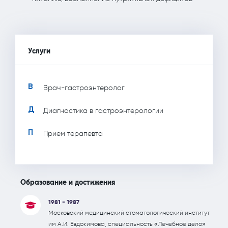
Услуги
В
Врач-гастроэнтеролог
Д
Диагностика в гастроэнтерологии
П
Прием терапевта
Образование и достижения
1981 - 1987
Московский медицинский стоматологический институт
им А.И. Евдокимова, специальность «Лечебное дело»