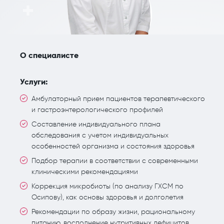
О специалисте
Услуги:
Амбулаторный прием пациентов терапевтического
и гастроэнтерологического профилей
Составление индивидуального плана
обследования с учетом индивидуальных
особенностей организма и состояния здоровья
Подбор терапии в соответствии с современными
клиническими рекомендациями
Коррекция микробиоты (по анализу ГХСМ по
Осипову), как основы здоровья и долголетия
Рекомендации по образу жизни, рациональному
питанию, восполнение нутритивных дефицитов