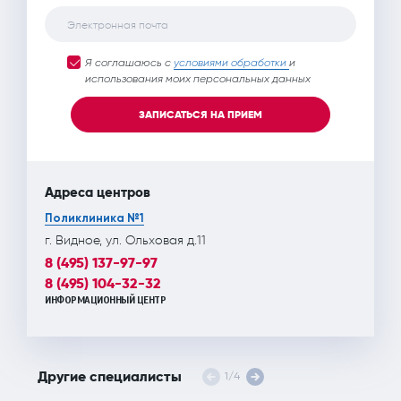
Электронная почта
Я соглашаюсь с
условиями обработки
и
использования моих персональных данных
ЗАПИСАТЬСЯ НА ПРИЕМ
Адреса центров
Поликлиника №1
г. Видное, ул. Ольховая д.11
8 (495) 137-97-97
8 (495) 104-32-32
ИНФОРМАЦИОННЫЙ ЦЕНТР
Другие специалисты
1
/
4