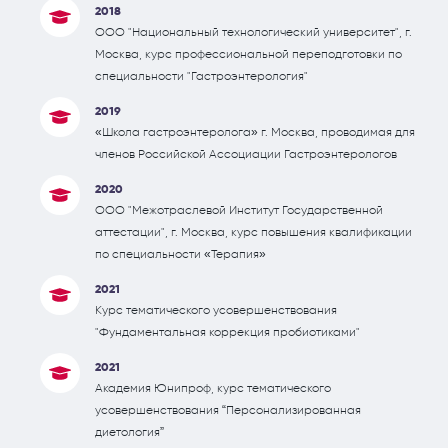
2018
ООО "Национальный технологический университет", г.
Москва, курс профессиональной переподготовки по
специальности "Гастроэнтерология"
2019
«Школа гастроэнтеролога» г. Москва, проводимая для
членов Российской Ассоциации Гастроэнтерологов
2020
ООО "Межотраслевой Институт Государственной
аттестации", г. Москва, курс повышения квалификации
по специальности «Терапия»
2021
Курс тематического усовершенствования
"Фундаментальная коррекция пробиотиками"
2021
Академия Юнипроф, курс тематического
усовершенствования “Персонализированная
диетология”