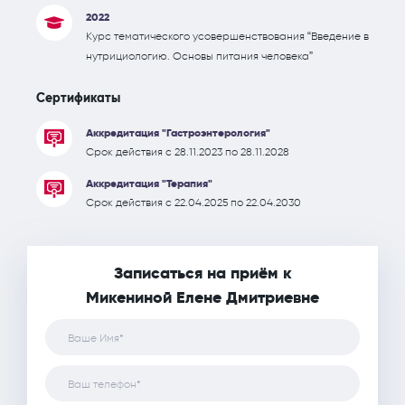
2022
Курс тематического усовершенствования “Введение в
нутрициологию. Основы питания человека”
Сертификаты
Аккредитация "Гастроэнтерология"
Срок действия с 28.11.2023 по 28.11.2028
Аккредитация "Терапия"
Срок действия с 22.04.2025 по 22.04.2030
Записаться на приём к
Микениной Елене Дмитриевне
Ваше Имя*
Ваш телефон*