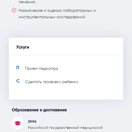
лечения;
Назначение и оценка лабораторных и
инструментальных исследований.
Услуги
П
Прием педиатра
С
Сделать прививку ребенку
Образование и достижения
2006
Российский государственный медицинский