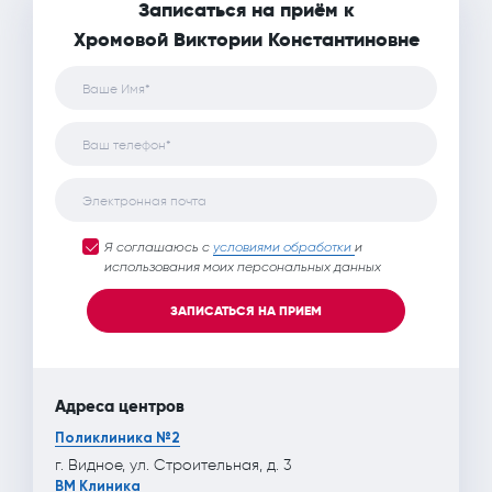
Записаться на приём к
Хромовой Виктории Константиновне
Ваше Имя*
Ваш телефон*
Электронная почта
Я соглашаюсь с
условиями обработки
и
использования моих персональных данных
ЗАПИСАТЬСЯ НА ПРИЕМ
Адреса центров
Поликлиника №2
г. Видное, ул. Строительная, д. 3
ВМ Клиника