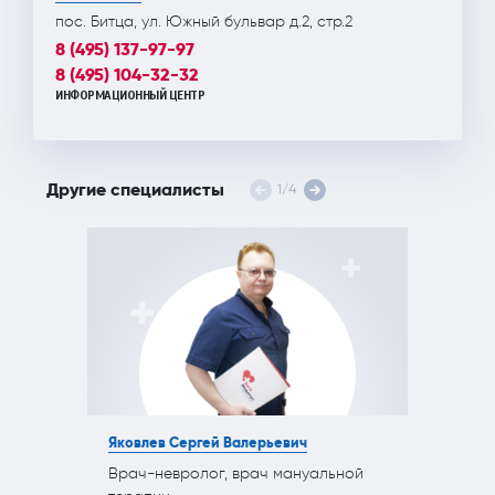
пос. Битца, ул. Южный бульвар д.2, стр.2
8 (495) 137-97-97
8 (495) 104-32-32
ИНФОРМАЦИОННЫЙ ЦЕНТР
Другие специалисты
1
/
4
Яковлев Сергей Валерьевич
Врач-невролог, врач мануальной