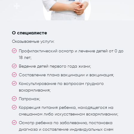
О специалисте
Оказываемые услуги:
Профилактический осмотр и лечение детей от 0 до
18 лет;
Ведение детей первого года жизни;
Составление плана вакцинации и вакцинация;
Консультирование по вопросам грудного
вскармливания;
Патронаж;
Коррекция питания ребенка, находящегося на
смешанном либо искусственном вскармливании;
Осмотр ребенка по заболеванию, постановка
диагноза и составление индивидуальных схем