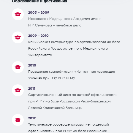
Образование и достижения
2003 – 2009
Московская Медицинская Академия имени
И.М.Сеченова – лечебное дело
2009 – 2010
Клиническая интернатура по офтальмологии на базе
Российского Государственного Медицинского
Университета.
2010
Повышение квалификации «Контактная коррекция
зрения» при ГОУ ВПО РГМУ.
2011
Сертификационный цикл по детской офтальмологии
при РГМУ на базе Российской Республиканской
Детской Клинической Больницы.
2012
Тематическое усовершенствование по детской
офтальмологии при РГМУ на базе Российской