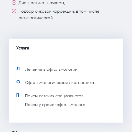
Диагностика глаукомы;
Подбор очковой коррекции, в том числе
астигматической.
Услуги
Л
Лечение в офтальмологии
О
Офтальмологическая диагностика
П
Прием детских специалистов
Прием у врача-офтальмолога