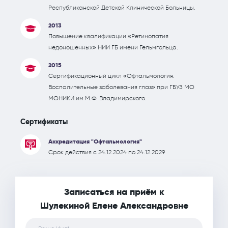
Республиканской Детской Клинической Больницы.
2013
Повышение квалификации «Ретинопатия
недоношенных» НИИ ГБ имени Гельмгольца.
2015
Сертификационный цикл «Офтальмология.
Воспалительные заболевания глаз» при ГБУЗ МО
МОНИКИ им М.Ф. Владимирского.
Сертификаты
Аккредитация "Офтальмология"
Срок действия с 24.12.2024 по 24.12.2029
Записаться на приём к
Шулекиной Елене Александровне