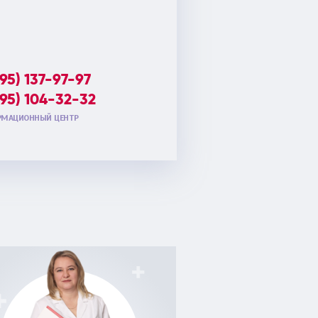
495) 137-97-97
495) 104-32-32
МАЦИОННЫЙ ЦЕНТР