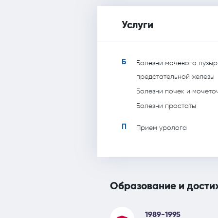
Услуги
Б
Болезни мочевого пузыр
предстательной железы
Болезни почек и мочето
Болезни простаты
П
Прием уролога
Образование и дости
1989-1995