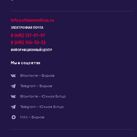
info@vitaemedicus.ru
ЭЛЕКТРОННАЯ ПОЧТА
8 (495) 137-97-97
8 (495) 104-32-32
ИНФОРМАЦИОННЫЙ ЦЕНТР
Мы в соцсетях
ВКонтакте - Видное
Telegram - Видное
ВКонтакте - Южная Битца
Telegram - Южная Битца
МАХ - Видное