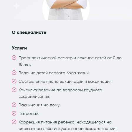
О специалисте
Услуги
Профилактический осмотр и лечение детей от 0 до
18 лет;
Ведение детей первого года жизни;
Составление плана вакцинации и вакцинация;
Консультирование по вопросам грудного
вскармливания;
Вакцинация на дому;
Патронаж;
Коррекция питания ребенка, находящегося на
смешанном либо искусственном вскармливании;