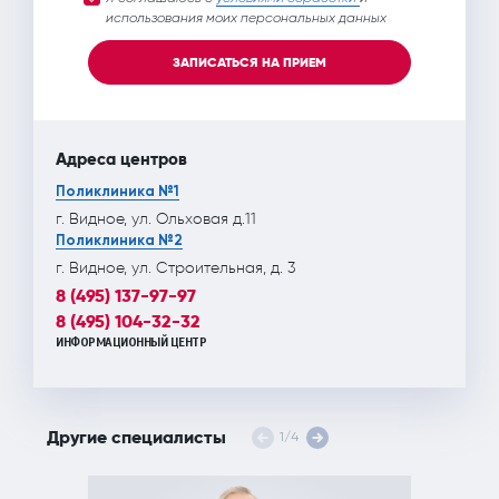
использования моих персональных данных
ЗАПИСАТЬСЯ НА ПРИЕМ
Адреса центров
Поликлиника №1
г. Видное, ул. Ольховая д.11
Поликлиника №2
г. Видное, ул. Строительная, д. 3
8 (495) 137-97-97
8 (495) 104-32-32
ИНФОРМАЦИОННЫЙ ЦЕНТР
Другие специалисты
1
/
4