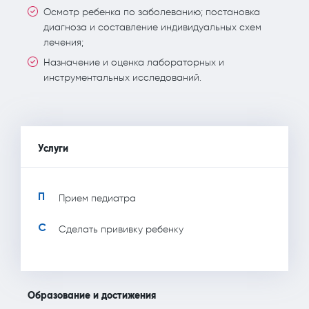
Осмотр ребенка по заболеванию; постановка
диагноза и составление индивидуальных схем
лечения;
Назначение и оценка лабораторных и
инструментальных исследований.
Услуги
П
Прием педиатра
С
Сделать прививку ребенку
Образование и достижения