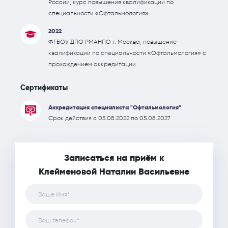
России, курс повышения квалификации по
специальности «Офтальмология»
2022
ФГБОУ ДПО РМАНПО г. Москва, повышение
квалификации по специальности «Офтальмология» с
прохождением аккредитации
Сертификаты
Аккредитация специалиста "Офтальмология"
Срок действия с 05.08.2022 по 05.08.2027
Записаться на приём к
Клейменовой Наталии Васильевне
Ваше Имя*
Ваш телефон*