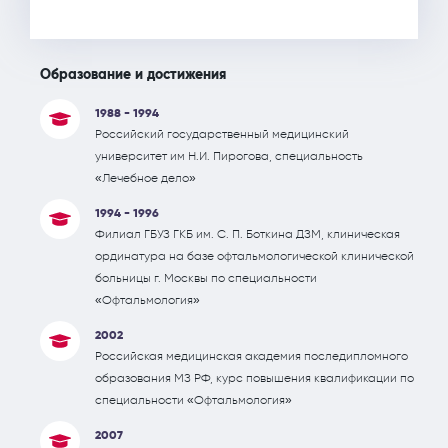
Образование и достижения
1988 - 1994
Российский государственный медицинский
университет им Н.И. Пирогова, специальность
«Лечебное дело»
1994 - 1996
Филиал ГБУЗ ГКБ им. С. П. Боткина ДЗМ, клиническая
ординатура на базе офтальмологической клинической
больницы г. Москвы по специальности
«Офтальмология»
2002
Российская медицинская академия последипломного
образования МЗ РФ, курс повышения квалификации по
специальности «Офтальмология»
2007