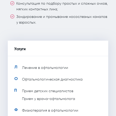
Консультация по подбору простых и сложных очков,
мягких контактных линз;
Зондирование и промывание носослезных каналов
у взрослых.
Услуги
Л
Лечение в офтальмологии
О
Офтальмологическая диагностика
П
Прием детских специалистов
Прием у врача-офтальмолога
Ф
Физиотерапия в офтальмологии