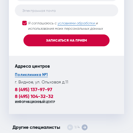
Электронная почта
Я соглашаюсь с
условиями обработки
и
использования моих персональных данных
ЗАПИСАТЬСЯ НА ПРИЕМ
Адреса центров
Поликлиника №1
г. Видное, ул. Ольховая д.11
8 (495) 137-97-97
8 (495) 104-32-32
ИНФОРМАЦИОННЫЙ ЦЕНТР
Другие специалисты
1
/
4