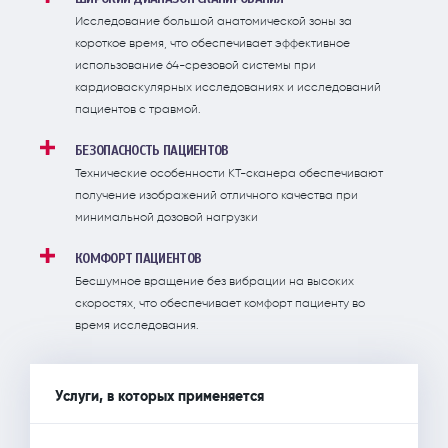
Исследование большой анатомической зоны за
короткое время, что обеспечивает эффективное
использование 64-срезовой системы при
кардиоваскулярных исследованиях и исследований
пациентов с травмой.
БЕЗОПАСНОСТЬ ПАЦИЕНТОВ
Технические особенности КТ-сканера обеспечивают
получение изображений отличного качества при
минимальной дозовой нагрузки
КОМФОРТ ПАЦИЕНТОВ
Бесшумное вращение без вибрации на высоких
скоростях, что обеспечивает комфорт пациенту во
время исследования.
Услуги, в которых применяется