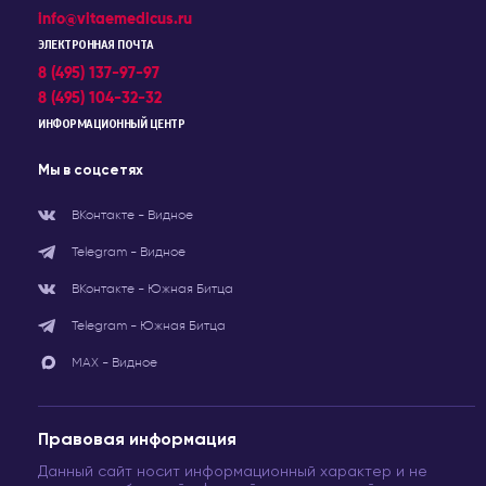
info@vitaemedicus.ru
ЭЛЕКТРОННАЯ ПОЧТА
8 (495) 137-97-97
8 (495) 104-32-32
ИНФОРМАЦИОННЫЙ ЦЕНТР
Мы в соцсетях
ВКонтакте - Видное
Telegram - Видное
ВКонтакте - Южная Битца
Telegram - Южная Битца
МАХ - Видное
Правовая информация
Данный сайт носит информационный характер и не