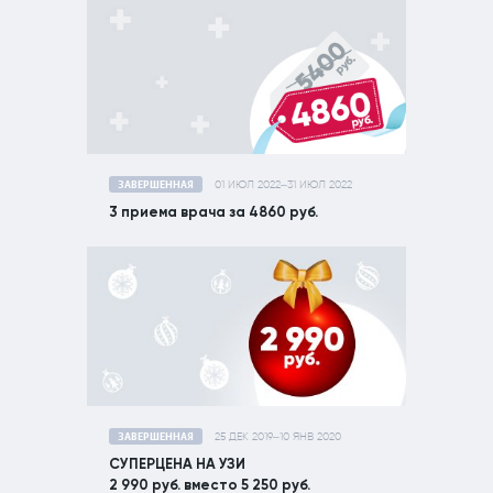
ЗАВЕРШЕННАЯ
01 ИЮЛ 2022–31 ИЮЛ 2022
3 приема врача за 4860 руб.
ЗАВЕРШЕННАЯ
25 ДЕК 2019–10 ЯНВ 2020
СУПЕРЦЕНА НА УЗИ
2 990 руб. вместо 5 250 руб.