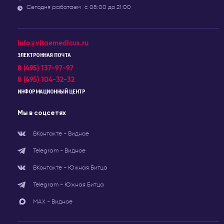
Сегодня работаем
с 08:00 до 21:00
info@vitaemedicus.ru
ЭЛЕКТРОННАЯ ПОЧТА
8 (495) 137-97-97
8 (495) 104-32-32
ИНФОРМАЦИОННЫЙ ЦЕНТР
Мы в соцсетях
ВКонтакте - Видное
Telegram - Видное
ВКонтакте - Южная Битца
Telegram - Южная Битца
МАХ - Видное