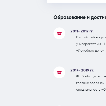
Образование и дости
2011- 2017 гг.
Российский нацио
университет им. Н
«Лечебное дело»;
2017- 2019 гг.
ФГБУ «Национальн
глазных болезней 
специальность «О