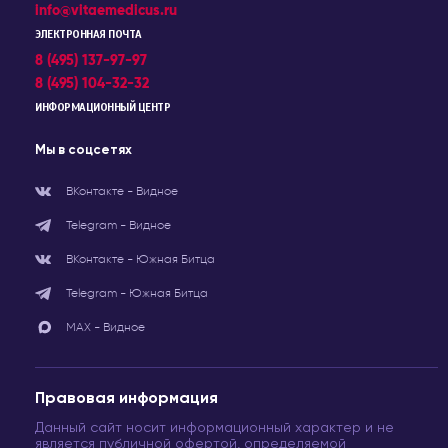
info@vitaemedicus.ru
ЭЛЕКТРОННАЯ ПОЧТА
8 (495) 137-97-97
8 (495) 104-32-32
ИНФОРМАЦИОННЫЙ ЦЕНТР
Мы в соцсетях
ВКонтакте - Видное
Telegram - Видное
ВКонтакте - Южная Битца
Telegram - Южная Битца
МАХ - Видное
Правовая информация
Данный сайт носит информационный характер и не
является публичной офертой, определяемой