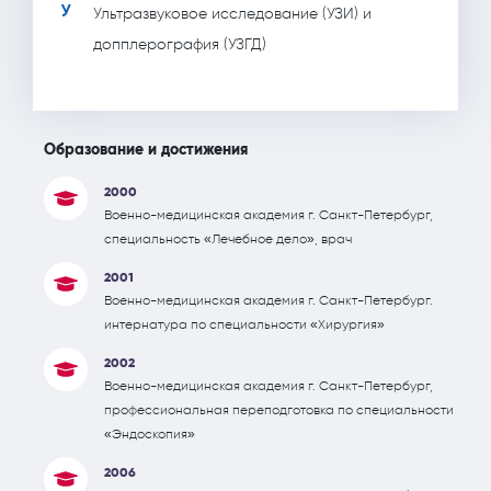
У
Ультразвуковое исследование (УЗИ) и
допплерография (УЗГД)
Образование и достижения
2000
Военно-медицинская академия г. Санкт-Петербург,
специальность «Лечебное дело», врач
2001
Военно-медицинская академия г. Санкт-Петербург.
интернатура по специальности «Хирургия»
2002
Военно-медицинская академия г. Санкт-Петербург,
профессиональная переподготовка по специальности
«Эндоскопия»
2006