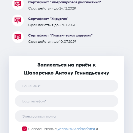
Сертификат "Ультразвуковая диагностика"
Срок действия до 24.12.2029
Сертификат "Хирургия"
Срок действия до 27.01.2031
Сертификат "Пластическая хирургия"
Срок действия до 10.07.2029
Записаться на приём к
Шапоренко Антону Геннадьевичу
Ваше Имя*
Ваш телефон*
Электронная почта
Я соглашаюсь с
условиями обработки
и