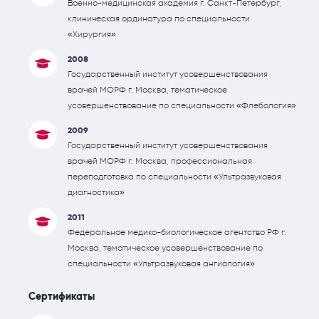
Военно-медицинская академия г. Санкт-Петербург,
клиническая ординатура по специальности
«Хирургия»
2008
Государственный институт усовершенствования
врачей МОРФ г. Москва, тематическое
усовершенствование по специальности «Флебология»
2009
Государственный институт усовершенствования
врачей МОРФ г. Москва, профессиональная
переподготовка по специальности «Ультразвуковая
диагностика»
2011
Федеральное медико-биологическое агентство РФ г.
Москва, тематическое усовершенствование по
специальности «Ультразвуковая ангиология»
Сертификаты