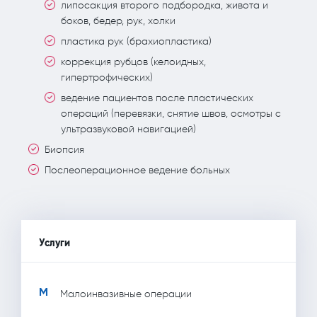
липосакция второго подбородка, живота и
боков, бедер, рук, холки
пластика рук (брахиопластика)
коррекция рубцов (келоидных,
гипертрофических)
ведение пациентов после пластических
операций (перевязки, снятие швов, осмотры с
ультразвуковой навигацией)
Биопсия
Послеоперационное ведение больных
Услуги
М
Малоинвазивные операции