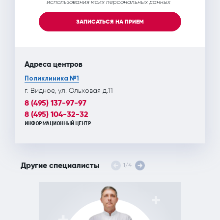
использования моих персональных данных
ЗАПИСАТЬСЯ НА ПРИЕМ
Адреса центров
Поликлиника №1
г. Видное, ул. Ольховая д.11
8 (495) 137-97-97
8 (495) 104-32-32
ИНФОРМАЦИОННЫЙ ЦЕНТР
Другие специалисты
1
/
4