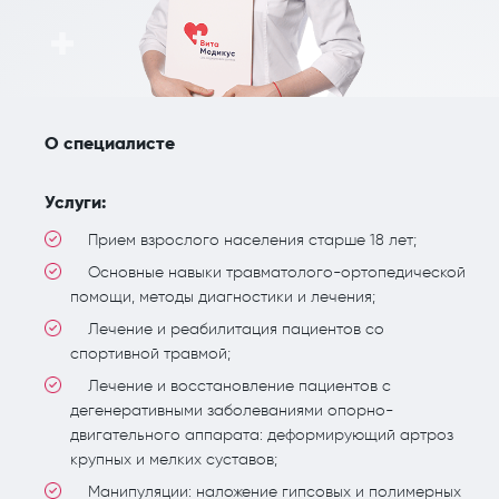
О специалисте
Услуги:
Прием взрослого населения старше 18 лет;
Основные навыки травматолого-ортопедической
помощи, методы диагностики и лечения;
Лечение и реабилитация пациентов со
спортивной травмой;
Лечение и восстановление пациентов с
дегенеративными заболеваниями опорно-
двигательного аппарата: деформирующий артроз
крупных и мелких суставов;
Манипуляции: наложение гипсовых и полимерных