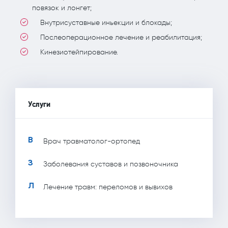
повязок и лонгет;
Внутрисуставные иньекции и блокады;
Послеоперационное лечение и реабилитация;
Кинезиотейпирование.
Услуги
В
Врач травматолог-ортопед
З
Заболевания суставов и позвоночника
Л
Лечение травм: переломов и вывихов