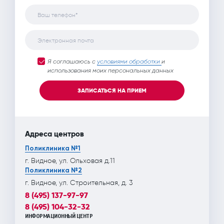
Ваш телефон*
Электронная почта
Я соглашаюсь с
условиями обработки
и
использования моих персональных данных
ЗАПИСАТЬСЯ НА ПРИЕМ
Адреса центров
Поликлиника №1
г. Видное, ул. Ольховая д.11
Поликлиника №2
г. Видное, ул. Строительная, д. 3
8 (495) 137-97-97
8 (495) 104-32-32
ИНФОРМАЦИОННЫЙ ЦЕНТР