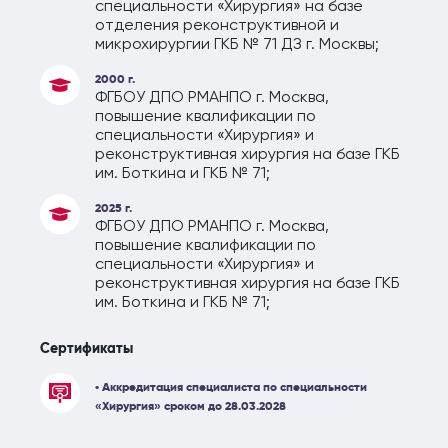
специальности «Хирургия» на базе
отделения реконструктивной и
микрохирургии ГКБ № 71 ДЗ г. Москвы;
2000 г.
ФГБОУ ДПО РМАНПО г. Москва,
повышение квалификации по
специальности «Хирургия» и
реконструктивная хирургия на базе ГКБ
им. Боткина и ГКБ № 71;
2025 г.
ФГБОУ ДПО РМАНПО г. Москва,
повышение квалификации по
специальности «Хирургия» и
реконструктивная хирургия на базе ГКБ
им. Боткина и ГКБ № 71;
Сертификаты
• Аккредитация специалиста по специальности
«Хирургия» сроком до 28.03.2028