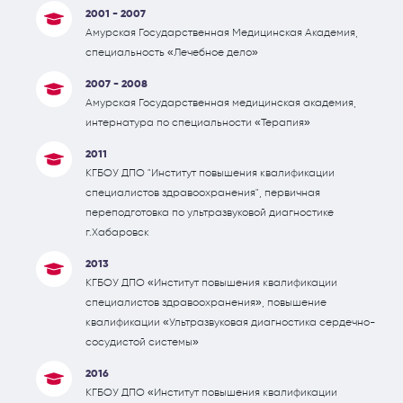
2001 - 2007
Амурская Государственная Медицинская Академия,
специальность «Лечебное дело»
2007 - 2008
Амурская Государственная медицинская академия,
интернатура по специальности «Терапия»
2011
КГБОУ ДПО "Институт повышения квалификации
специалистов здравоохранения", первичная
переподготовка по ультразвуковой диагностике
г.Хабаровск
2013
КГБОУ ДПО «Институт повышения квалификации
специалистов здравоохранения», повышение
квалификации «Ультразвуковая диагностика сердечно-
сосудистой системы»
2016
КГБОУ ДПО «Институт повышения квалификации