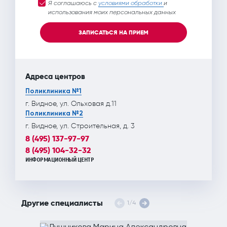
Я соглашаюсь с
условиями обработки
и
использования моих персональных данных
ЗАПИСАТЬСЯ НА ПРИЕМ
Адреса центров
Поликлиника №1
г. Видное, ул. Ольховая д.11
Поликлиника №2
г. Видное, ул. Строительная, д. 3
8 (495) 137-97-97
8 (495) 104-32-32
ИНФОРМАЦИОННЫЙ ЦЕНТР
Другие специалисты
1
/
4