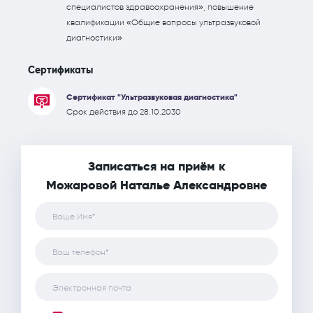
специалистов здравоохранения», повышение
квалификации «Общие вопросы ультразвуковой
диагностики»
Сертификаты
Сертификат "Ультразвуковая диагностика"
Срок действия до 28.10.2030
Записаться на приём к
Можаровой Наталье Александровне
Ваше Имя*
Ваш телефон*
Электронная почта