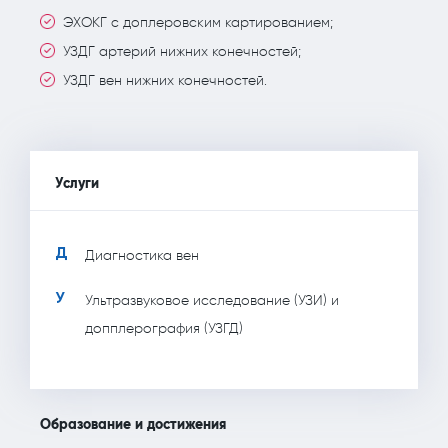
ЭХОКГ с доплеровским картированием;
УЗДГ артерий нижних конечностей;
УЗДГ вен нижних конечностей.
Услуги
Д
Диагностика вен
У
Ультразвуковое исследование (УЗИ) и
допплерография (УЗГД)
Образование и достижения