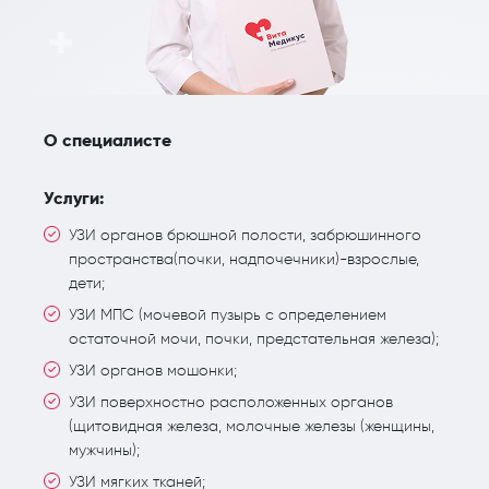
О специалисте
Услуги:
УЗИ органов брюшной полости, забрюшинного
пространства(почки, надпочечники)-взрослые,
дети;
УЗИ МПС (мочевой пузырь с определением
остаточной мочи, почки, предстательная железа);
УЗИ органов мошонки;
УЗИ поверхностно расположенных органов
(щитовидная железа, молочные железы (женщины,
мужчины);
УЗИ мягких тканей;