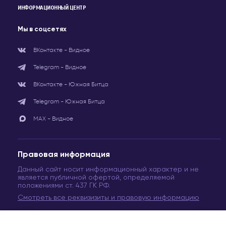
ИНФОРМАЦИОННЫЙ ЦЕНТР
Мы в соцсетях
ВКонтакте - Видное
Telegram - Видное
ВКонтакте - Южная Битца
Telegram - Южная Битца
МАХ - Видное
Правовая информация
Данный сайт носит информационный характер и не
является публичной офертой, определяемой
положениями ст. 437 ГК РФ.
Смотреть все реквизизиты и правовую информацию