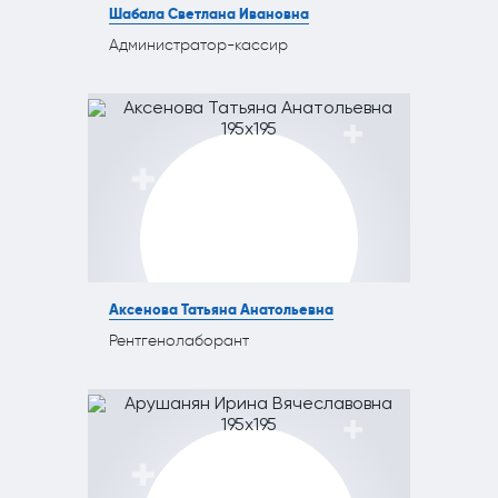
Шабала Светлана Ивановна
Администратор-кассир
Аксенова Татьяна Анатольевна
Рентгенолаборант