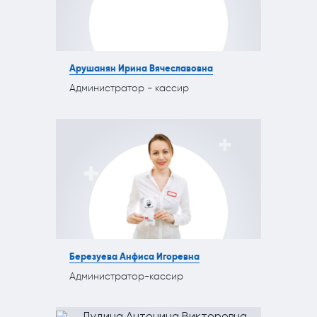
Арушанян Ирина Вячеславовна
Администратор - кассир
Березуева Анфиса Игоревна
Администратор-кассир