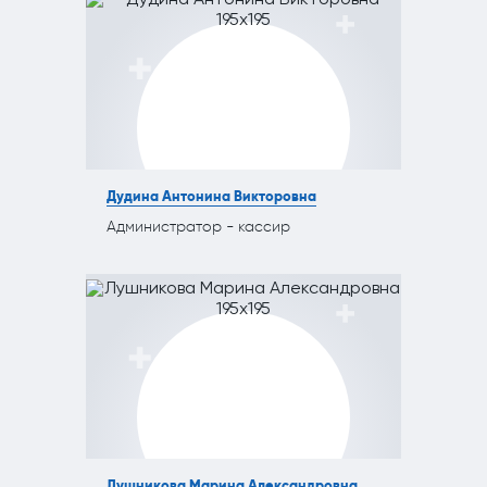
Дудина Антонина Викторовна
Администратор - кассир
Лушникова Марина Александровна