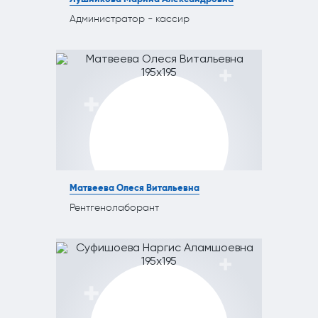
Администратор - кассир
Матвеева Олеся Витальевна
Рентгенолаборант