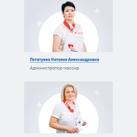
Потатуева Наталия Александровна
Администратор-кассир