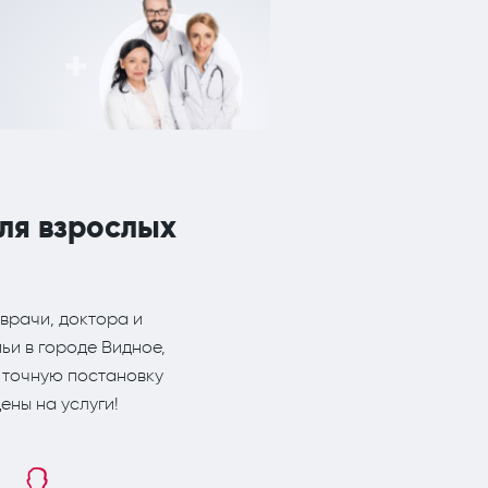
ля взрослых
врачи, доктора и
ьи в городе Видное,
 точную постановку
ены на услуги!